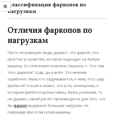
Классификация фаркопов по
нагрузкам
Отличия фаркопов по
нагрузкам
Часто незнающие люди думают, что фаркоп, это
простое устройство, которое подходит на любую
машину. Со слов клиента можно слышать «- Что там
того фаркопа? Шар, да и всё!». Это мнение
ошибочно. Мало кто задумывается, к чему этот шар
крепится? А если и знают, что есть лонжероны, к
которым крепятся кронштейны, балка усиления, то
не думают, какой расчёт производится для того, что
бы
фаркоп
выдержал большие нагрузки, не
повредив при этом кузов машины.