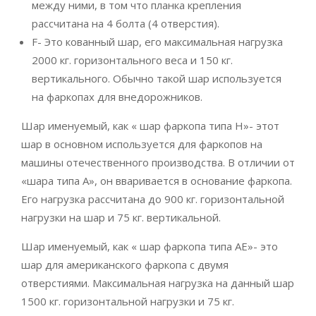
между ними, в том что планка крепления
рассчитана на 4 болта (4 отверстия).
F- Это кованный шар, его максимальная нагрузка
2000 кг. горизонтального веса и 150 кг.
вертикального. Обычно такой шар используется
на фаркопах для внедорожников.
Шар именуемый, как « шар фаркопа типа Н»- этот
шар в основном используется для фаркопов на
машины отечественного производства. В отличии от
«шара типа А», он вваривается в основание фаркопа.
Его нагрузка рассчитана до 900 кг. горизонтальной
нагрузки на шар и 75 кг. вертикальной.
Шар именуемый, как « шар фаркопа типа АЕ»- это
шар для американского фаркопа с двумя
отверстиями. Максимальная нагрузка на данный шар
1500 кг. горизонтальной нагрузки и 75 кг.