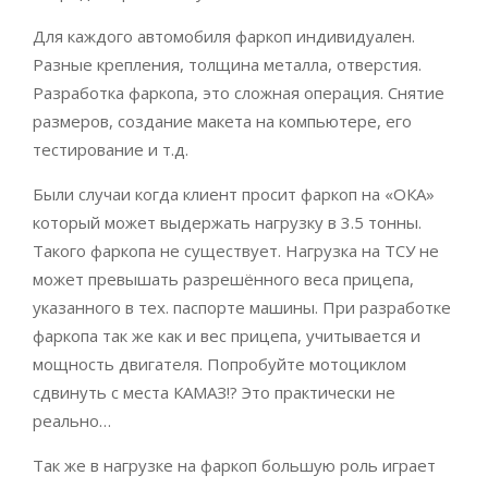
Для каждого автомобиля фаркоп индивидуален.
Разные крепления, толщина металла, отверстия.
Разработка фаркопа, это сложная операция. Снятие
размеров, создание макета на компьютере, его
тестирование и т.д.
Были случаи когда клиент просит фаркоп на «ОКА»
который может выдержать нагрузку в 3.5 тонны.
Такого фаркопа не существует. Нагрузка на ТСУ не
может превышать разрешённого веса прицепа,
указанного в тех. паспорте машины. При разработке
фаркопа так же как и вес прицепа, учитывается и
мощность двигателя. Попробуйте мотоциклом
сдвинуть с места КАМАЗ!? Это практически не
реально…
Так же в нагрузке на фаркоп большую роль играет