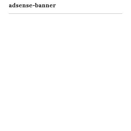
adsense-banner