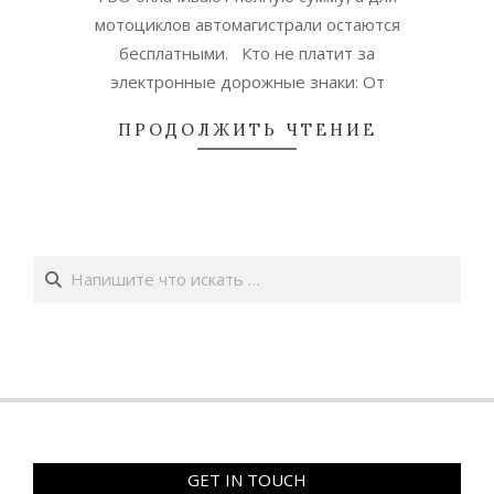
мотоциклов автомагистрали остаются
бесплатными. Кто не платит за
электронные дорожные знаки: От
ПРОДОЛЖИТЬ ЧТЕНИЕ
Поиск
GET IN TOUCH