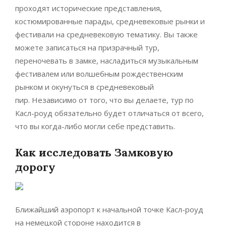
проходят исторические представления,
костюмированные парады, средневековые рынки и
фестивали на средневековую тематику. Вы также
можете записаться на призрачный тур,
переночевать в замке, насладиться музыкальным
фестивалем или волшебным рождественским
рынком и окунуться в средневековый
пир. Независимо от того, что вы делаете, тур по
Касл-роуд обязательно будет отличаться от всего,
что вы когда-либо могли себе представить.
Как исследовать Замковую
дорогу
Ближайший аэропорт к начальной точке Касл-роуд
на немецкой стороне находится в