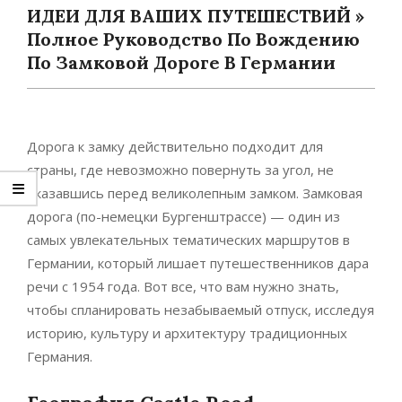
ИДЕИ ДЛЯ ВАШИХ ПУТЕШЕСТВИЙ »
Полное Руководство По Вождению
По Замковой Дороге В Германии
Дорога к замку действительно подходит для
страны, где невозможно повернуть за угол, не
оказавшись перед великолепным замком. Замковая
дорога (по-немецки Бургенштрассе) — один из
самых увлекательных тематических маршрутов в
Германии, который лишает путешественников дара
речи с 1954 года. Вот все, что вам нужно знать,
чтобы спланировать незабываемый отпуск, исследуя
историю, культуру и архитектуру традиционных
Германия.