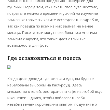
Большинство замков предлагают экскурсии для
публики. Перед тем, как начать свое путешествие,
потратьте немного времени и усилий на изучение
замков, которые вы хотите исследовать подробно,
так как поездка по всем из них займет не менее
месяца. Посетители могут полюбоваться многими
замками снаружи, что также дает отличные
возможности для фото.
Где остановиться и поесть
Когда дело доходит до жилья и еды, вы будете
избалованы выбором на Касл-роуд. Здесь
множество отелей, ресторанов и кафе на любой вкус
и кошелек. Однако, чтобы побаловать себя
незабываемым королевским опытом, подумайте о