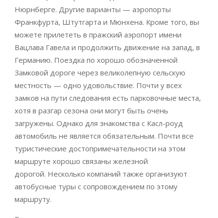
Нюрнберге. Другие варианты — аэропорты
Франкфурта, Штутгарта и Мюнхена. Кроме того, вы
можете прилететь в пражский аэропорт имени
Вацлава Гавела и продолжить движение на запад, в
Германию. Поездка по хорошо обозначенной
Замковой дороге через великолепную сельскую
местность — одно удовольствие. Почти у всех
замков на пути следования есть парковочные места,
хотя в разгар сезона они могут быть очень
загружены. Однако для знакомства с Касл-роуд
автомобиль не является обязательным. Почти все
туристические достопримечательности на этом
маршруте хорошо связаны железной
дорогой. Несколько компаний также организуют
автобусные туры с сопровождением по этому
маршруту.