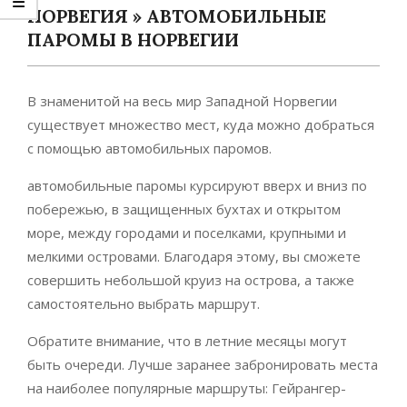
НОРВЕГИЯ »
АВТОМОБИЛЬНЫЕ
ПАРОМЫ В НОРВЕГИИ
В знаменитой на весь мир Западной Норвегии
существует множество мест, куда можно добраться
с помощью автомобильных паромов.
автомобильные паромы курсируют вверх и вниз по
побережью, в защищенных бухтах и открытом
море, между городами и поселками, крупными и
мелкими островами. Благодаря этому, вы сможете
совершить небольшой круиз на острова, а также
самостоятельно выбрать маршрут.
Обратите внимание, что в летние месяцы могут
быть очереди. Лучше заранее забронировать места
на наиболее популярные маршруты: Гейрангер-