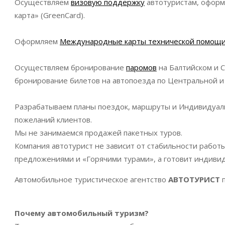
Осуществляем
визовую поддержку
автотуристам, оформ
карта» (GreenCard).
Оформляем
Международные карты технической помощ
Осуществляем бронирование
паромов
на Балтийском и 
бронирование билетов на автопоезда по Центральной и
Разрабатываем планы поездок, маршруты и
Индивидуал
пожеланий клиентов.
Мы не занимаемся продажей пакетных туров.
Компания автотурист не зависит от стабильности работы
предложениями и «Горячими турами», а готовит индиви
Автомобильное туристическое агентство
АВТОТУРИСТ
Почему автомобильный туризм?