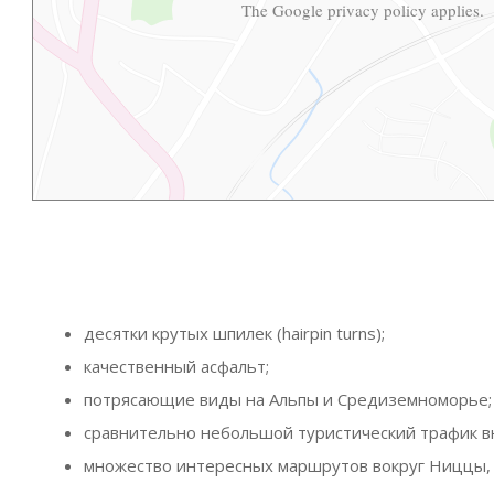
The Google
privacy policy
applies.
десятки крутых шпилек (hairpin turns);
качественный асфальт;
потрясающие виды на Альпы и Средиземноморье;
сравнительно небольшой туристический трафик вн
множество интересных маршрутов вокруг Ниццы, 