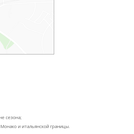
е сезона;
Монако и итальянской границы.