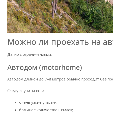
Можно ли проехать на а
Да, но с ограничениями.
Автодом (motorhome)
Автодом длиной до 7–8 метров обычно проходит без пр
Следует учитывать:
очень узкие участки;
большое количество шпилек;