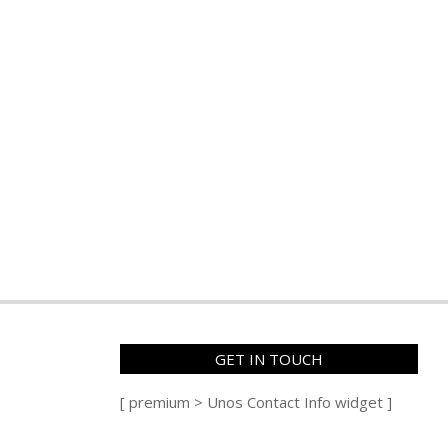
GET IN TOUCH
[ premium > Unos Contact Info widget ]