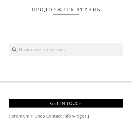
ПРОДОЛЖИТЬ ЧТЕНИЕ
Поиск
GET IN TOUCH
[ premium > Unos Contact Info widget ]