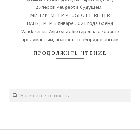
дилеров Peugeot в будущем.
МИНИКЕМПЕР PEUGEOT E-RIFTER
ВАНДЕРЕР В январе 2021 года бренд
Vanderer из Альгоя дебютировал с хорошо
продуманным, полностью оборудованным
ПРОДОЛЖИТЬ ЧТЕНИЕ
Поиск