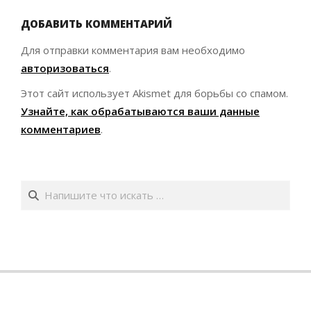
ДОБАВИТЬ КОММЕНТАРИЙ
Для отправки комментария вам необходимо
авторизоваться
.
Этот сайт использует Akismet для борьбы со спамом.
Узнайте, как обрабатываются ваши данные
комментариев
.
Поиск