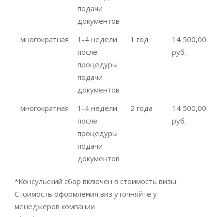
подачи
документов
многократная
1-4 недели
1 год
14 500,00
после
руб.
процедуры
подачи
документов
многократная
1-4 недели
2 года
14 500,00
после
руб.
процедуры
подачи
документов
*Консульский сбор включен в стоимость визы.
Стоимость оформления виз уточняйте у
менеджеров компании