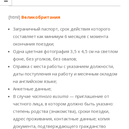
[html]
Великобритания
Заграничный паспорт, срок действия которого
составляет как минимум 6 месяцев с момента
окончания поездки;
Одна цветная фотография 3,5 х 4,5 см на светлом
фоне, без уголков, без овалов;
Справка с места работы с указанием должности,
даты поступления на работу и месячным окладом
на английском языке;
Анкетные данные;
В случае
частного визита
— приглашение от
частного лица, в котором должно быть указано:
степень родства (знакомства), сроки поездки,
адрес проживания, контактные данные; копия
документа, подтверждающего гражданство