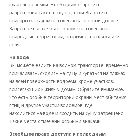
владельца земли. Необходимо спросить
разрешения также в случае, если Вы хотите
припарковать дом на колесах на частной дороге.
Запрещается заезжать в доме на колесах на
природные территории, например, на пряжи или
поля.
На воде
Вы можете ездить на водном транспорте, временно
причаливать, сходить на сушу и купаться на пляжах
на всей поверхности водоема, кроме участков,
прилегающих к жилым домам. Обратите внимание,
что есть особые территории охраны мест обитания
птиц и другие участки водоемов, где
находиться на воде и сходить на сушу запрещено.
Такие места отмечены особыми знаками.
Всеобщее право доступа к природным