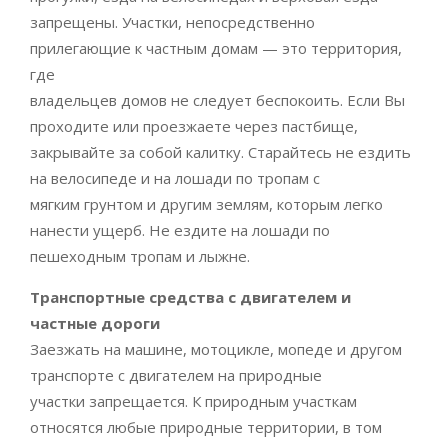
запрещены. Участки, непосредственно
прилегающие к частным домам — это территория,
где
владельцев домов не следует беспокоить. Если Вы
проходите или проезжаете через пастбище,
закрывайте за собой калитку. Старайтесь не ездить
на велосипеде и на лошади по тропам с
мягким грунтом и другим землям, которым легко
нанести ущерб. Не ездите на лошади по
пешеходным тропам и лыжне.
Транспортные средства с двигателем и
частные дороги
Заезжать на машине, мотоцикле, мопеде и другом
транспорте с двигателем на природные
участки запрещается. К природным участкам
относятся любые природные территории, в том