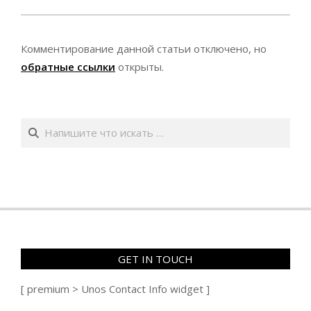
Комментирование данной статьи отключено, но
обратные ссылки
открыты.
Поиск
GET IN TOUCH
[ premium > Unos Contact Info widget ]