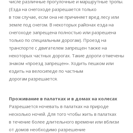
числе различные прогулочные и маршрутные тропы.
(Езда на снегоходе разрешается только
в том случае, если она не причиняет вред лесу или
земле под снегом. В некоторых районах езда на
снегоходе запрещена полностью или разрешена
только по специальным дорогам). Проезд на
транспорте с двигателем запрещен также на
некоторых частных дорогах. Такие дороги отмечены
знаком «проезд запрещен». Ходить пешком или
ездить на велосипеде по частным
дорогам разрешается.
Проживание в палатках и в домах на колесах
Разрешается ночевать в палатках на природе
несколько ночей. Для того чтобы жить в палатках
в течение более длительного времени или вблизи
от домов необходимо разрешение