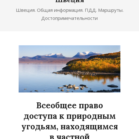
Швеция. Общая информация. ПДД. Маршруты.
Достопримечательности
Всеобщее право
доступа к природным
угодьям, находящимся
в частной