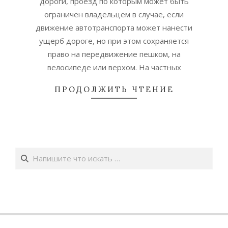
дороги, проезд по которым может быть
ограничен владельцем в случае, если
движение автотранспорта может нанести
ущерб дороге, но при этом сохраняется
право на передвижение пешком, на
велосипеде или верхом. На частных
ПРОДОЛЖИТЬ ЧТЕНИЕ
Поиск