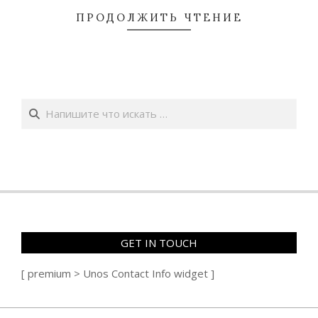
ПРОДОЛЖИТЬ ЧТЕНИЕ
Поиск
GET IN TOUCH
[ premium > Unos Contact Info widget ]